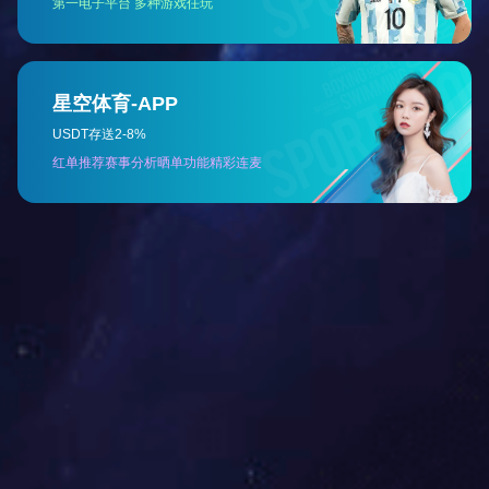
活力四溢展风采！第十届“诚信杯”职工趣味运动会成功
举办
查看详情
捷报！2023年中国精细化工百强名单公布，河北诚信
集团位居第三！