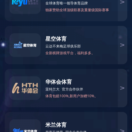
发布时间：
2023-07-02
【概要描述】 为庆祝中国共产党成立102周年，继承和
发扬党的光荣传统和优良作风，发挥党员先锋模范带头
作用，增强组织凝聚力和战斗力。7月1日上午，公司80
余名党员代表齐聚一堂，共同参加“庆七一”主题党日活
为庆祝中国共产党成立102周年，继承和发扬党
动。
的光荣传统和优良作风，发挥党员先锋模范带头作
用，增强组织凝聚力和战斗力。7月1日上午，公司80
余名党员代表齐聚一堂，共同参加“庆七一”主题党日
活动。
坚持真理、坚守理想，践行初心、担当使命，
不怕牺牲、英勇斗争，对党忠诚、不负人民。伟大的
建党精神是中国共产党精神谱系的根和魂，一脉相
承、代代相传、跨越时空、历久弥新。会上，大家一
起观看了《伟大建党精神》视频，回顾了党的光辉历
程，与会代表结合个人思想体会、专业所长，围绕自