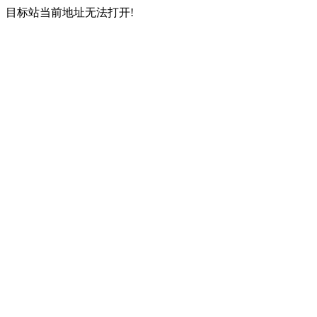
目标站当前地址无法打开!